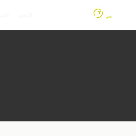
الرئيسية
الشها