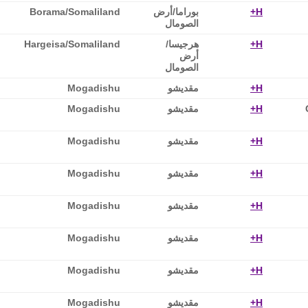
H+
بوراما/أرض
Borama/Somaliland
الصومال
H+
هرجيسا/
Hargeisa/Somaliland
أرض
الصومال
H+
مقديشو
Mogadishu
H+
مقديشو
Mogadishu
H+
مقديشو
Mogadishu
H+
مقديشو
Mogadishu
H+
مقديشو
Mogadishu
H+
مقديشو
Mogadishu
H+
مقديشو
Mogadishu
H+
مقديشو
Mogadishu