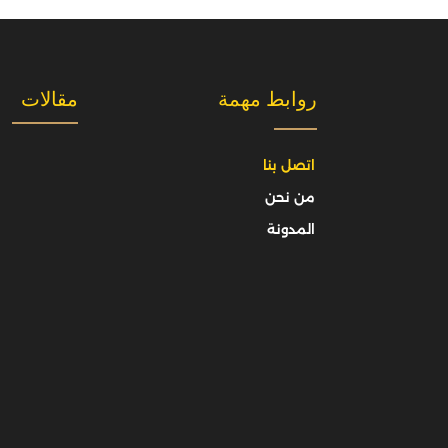
روابط مهمة
مقالات
اتصل بنا
من نحن
المدونة
تفاصيل الدراس