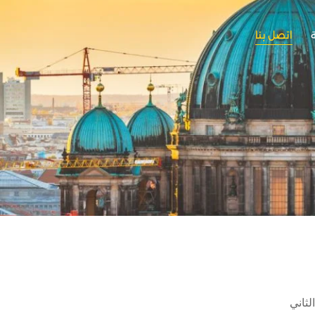
اتصل بنا
لثاني