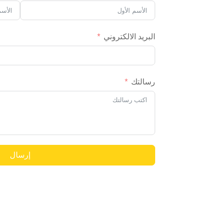
البريد الالكتروني
رسالتك
إرسال