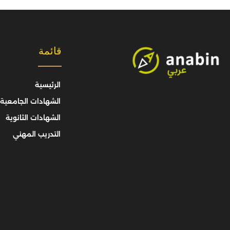
قائمة
الرئيسية
الشهادات الجامعية
الشهادات الثانوية
التدريب المهني