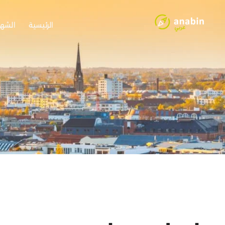
الرئيسية
الشها