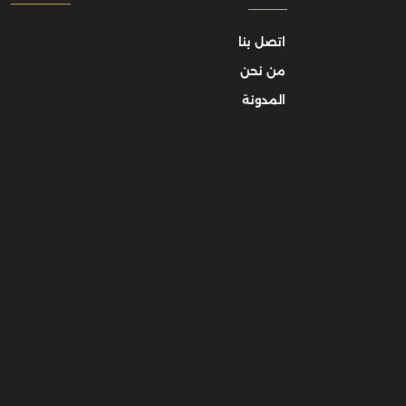
اتصل بنا
من نحن
المدونة
تفاصيل الدراس