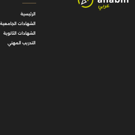
الرئيسية
الشهادات الجامعية
الشهادات الثانوية
التدريب المهني