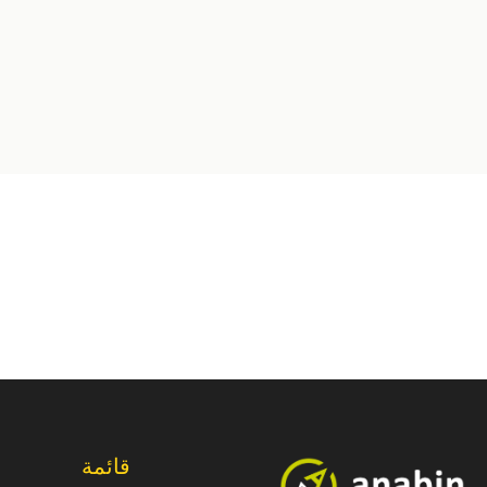
قائمة